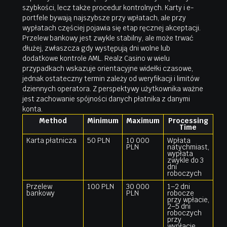
szybkości, lecz także procedur kontrolnych. Karty i e-
portfele bywają najszybsze przy wpłatach, ale przy
wypłatach częściej pojawia się etap ręcznej akceptacji.
Przelew bankowy jest zwykle stabilny, ale może trwać
dłużej, zwłaszcza gdy występują dni wolne lub
dodatkowe kontrole AML. Realz Casino w wielu
przypadkach wskazuje orientacyjne widełki czasowe,
jednak ostateczny termin zależy od weryfikacji i limitów
dziennych operatora. Z perspektywy użytkownika ważne
jest zachowanie spójności danych płatnika z danymi
konta.
Method
Minimum
Maximum
Processing
Time
Karta płatnicza
50 PLN
10 000
Wpłata
PLN
natychmiast,
wypłata
zwykle do 3
dni
roboczych
Przelew
100 PLN
30 000
1–2 dni
bankowy
PLN
robocze
przy wpłacie,
2–5 dni
roboczych
przy
wypłacie