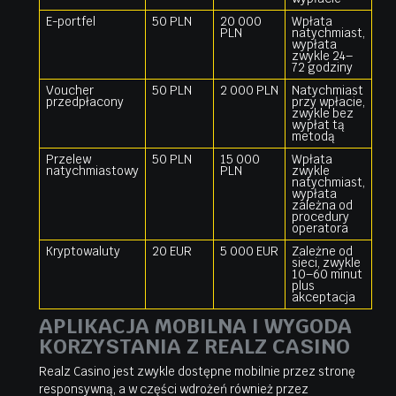
E-portfel
50 PLN
20 000
Wpłata
PLN
natychmiast,
wypłata
zwykle 24–
72 godziny
Voucher
50 PLN
2 000 PLN
Natychmiast
przedpłacony
przy wpłacie,
zwykle bez
wypłat tą
metodą
Przelew
50 PLN
15 000
Wpłata
natychmiastowy
PLN
zwykle
natychmiast,
wypłata
zależna od
procedury
operatora
Kryptowaluty
20 EUR
5 000 EUR
Zależne od
sieci, zwykle
10–60 minut
plus
akceptacja
APLIKACJA MOBILNA I WYGODA
KORZYSTANIA Z REALZ CASINO
Realz Casino jest zwykle dostępne mobilnie przez stronę
responsywną, a w części wdrożeń również przez