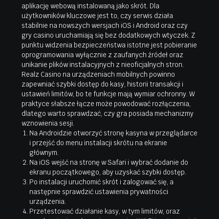
aplikację webową instalowaną jako skrót. Dla
użytkowników kluczowe jest to, czy serwis działa
stabilnie na nowszych wersjach iOS i Android oraz czy
gry casino uruchamiają się bez dodatkowych wtyczek. Z
punktu widzenia bezpieczeństwa istotne jest pobieranie
oprogramowania wyłącznie z zaufanych źródeł oraz
unikanie plików instalacyjnych z nieoficjalnych stron.
Realz Casino na urządzeniach mobilnych powinno
zapewniać szybki dostęp do kasy, historii transakcji i
ustawień limitów, bo te funkcje mają wymiar ochronny. W
praktyce słabsze łącze może powodować rozłączenia,
dlatego warto sprawdzać, czy gra posiada mechanizmy
wznowienia sesji.
Na Androidzie otworzyć stronę kasyna w przeglądarce
i przejść do menu instalacji skrótu na ekranie
głównym.
Na iOS wejść na stronę w Safari i wybrać dodanie do
ekranu początkowego, aby uzyskać szybki dostęp.
Po instalacji uruchomić skrót i zalogować się, a
następnie sprawdzić ustawienia prywatności
urządzenia.
Przetestować działanie kasy, w tym limitów, oraz