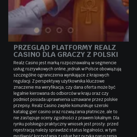
PRZEGLĄD PLATFORMY REALZ
CASINO DLA GRACZY Z POLSKI
Realz Casino jest marką rozpoznawalną w segmencie
usług rozrywkowych online, jednak w Polsce obowiązują
szczególne ograniczenia wynikające z krajowych
regulacji. Z perspektywy użytkownika kluczowe
znaczenie ma weryfikacja, czy dana oferta może być
legalnie kierowana do odbiorców w kraju oraz czy
podmiot posiada uprawnienia uznawane przez polskie
przepisy. Realz Casino zwykle komunikuje szeroki
katalog gier casino oraz rozwiązania płatnicze, ale to
nie zastępuje oceny zgodności z prawem lokalnym. Dla
rynku polskiego praktyczny wniosek jest prosty: przed
rejestracją należy sprawdzić status legalności, w tym
możliwość korzystania z usług bez ryzyka naruszenia