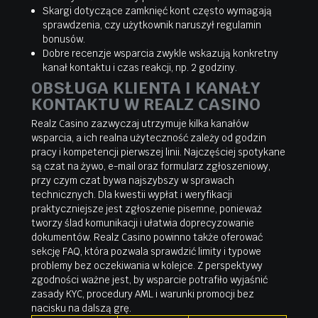
Skargi dotyczące zamknięć kont często wymagają
sprawdzenia, czy użytkownik naruszył regulamin
bonusów.
Dobre recenzje wsparcia zwykle wskazują konkretny
kanał kontaktu i czas reakcji, np. 2 godziny.
OBSŁUGA KLIENTA I KANAŁY
KONTAKTU W REALZ CASINO
Realz Casino zazwyczaj utrzymuje kilka kanałów
wsparcia, a ich realna użyteczność zależy od godzin
pracy i kompetencji pierwszej linii. Najczęściej spotykane
są czat na żywo, e-mail oraz formularz zgłoszeniowy,
przy czym czat bywa najszybszy w sprawach
technicznych. Dla kwestii wypłat i weryfikacji
praktyczniejsze jest zgłoszenie pisemne, ponieważ
tworzy ślad komunikacji i ułatwia doprecyzowanie
dokumentów. Realz Casino powinno także oferować
sekcję FAQ, która pozwala sprawdzić limity i typowe
problemy bez oczekiwania w kolejce. Z perspektywy
zgodności ważne jest, by wsparcie potrafiło wyjaśnić
zasady KYC, procedury AML i warunki promocji bez
nacisku na dalszą grę.