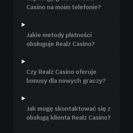
Casino na moim telefonie?
Jakie metody płatności
obsługuje Realz Casino?
Czy Realz Casino oferuje
bonusy dla nowych graczy?
Jak mogę skontaktować się z
obsługą klienta Realz Casino?