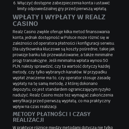
Włączyć dostępne zabezpieczenia konta i ustawić
limity odpowiedzialnej gry przed pierwszą wpłatą.
WPŁATY I WYPŁATY W REALZ
CASINO
Realz Casino zwykle oferuje kilka metod finansowania
konta, jednak dostępność w Polsce może różnić się w
zależności od operatora płatności i konfiguracji serwisu.
Dla użytkownika kluczowe są koszty pośrednie, takie jak
prowizje banku lub przewalutowanie, a także minimalne
progi transakcyjne. Jeśli minimalna wpłata wynosi 50
PLN, należy sprawdzić, czy ta wartość dotyczy każdej
metody, czy tylko wybranych kanałów. W przypadku
wypłat znaczenie ma to, czy operator stosuje zasadę
wypłaty na tę samą metodę, z której dokonano
depozytu, co jest standardem ograniczającym ryzyko
nadużyć. Realz Casino może też wymagać zakończenia
weryfikacji przed pierwszą wypłatą, co ma praktyczny
wpływ na czas realizacji.
METODY PŁATNOŚCI I CZASY
REALIZACJI
W praktyce różnice między metodami dotyczą nie tylko