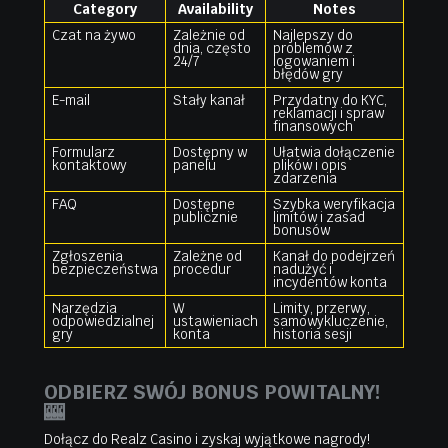
Category
Availability
Notes
Czat na żywo
Zależnie od
Najlepszy do
dnia, często
problemów z
24/7
logowaniem i
błędów gry
E-mail
Stały kanał
Przydatny do KYC,
reklamacji i spraw
finansowych
Formularz
Dostępny w
Ułatwia dołączenie
kontaktowy
panelu
plików i opis
zdarzenia
FAQ
Dostępne
Szybka weryfikacja
publicznie
limitów i zasad
bonusów
Zgłoszenia
Zależne od
Kanał do podejrzeń
bezpieczeństwa
procedur
nadużyć i
incydentów konta
Narzędzia
W
Limity, przerwy,
odpowiedzialnej
ustawieniach
samowykluczenie,
gry
konta
historia sesji
ODBIERZ SWÓJ BONUS POWITALNY!
🎰
Dołącz do Realz Casino i zyskaj wyjątkowe nagrody!